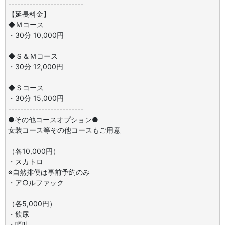
-------------------------
【延長料金】
◆Ｍコース
・30分 10,000円
◆Ｓ＆Ｍコース
・30分 12,000円
◆Ｓコース
・30分 15,000円
-------------------------
●その他コースオプション●
女装コース等その他コースもご用意
（各10,000円）
・スカトロ
※自然排便は事前予約のみ
・ア○ルファック
（各5,000円）
・飲尿
・嘔吐