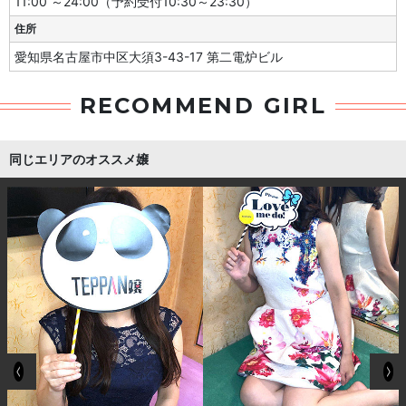
11:00 ～24:00（予約受付10:30～23:30）
住所
愛知県名古屋市中区大須3-43-17 第二電炉ビル
RECOMMEND GIRL
同じエリアのオススメ嬢